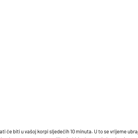
 će biti u vašoj korpi sljedećih 10 minuta. U to se vrijeme ubra