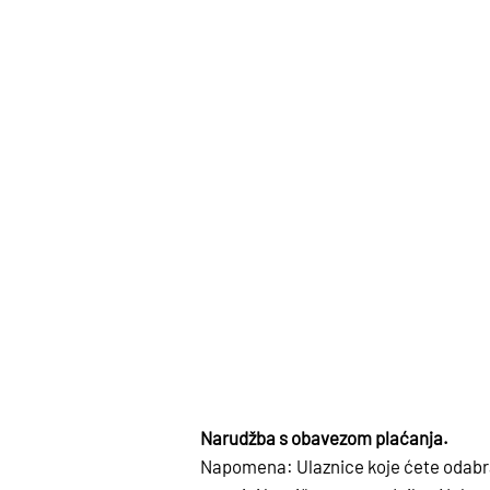
Narudžba s obavezom plaćanja.
Napomena: Ulaznice koje ćete odabrati