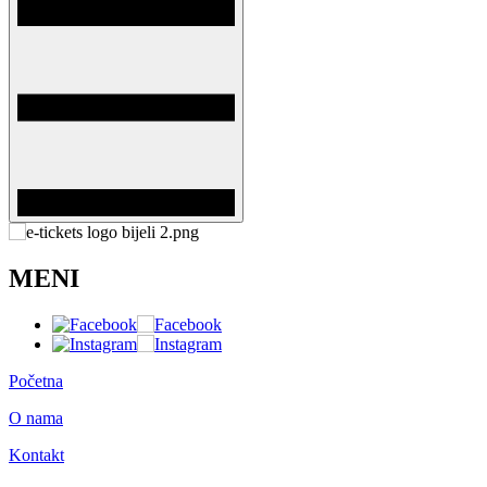
MENI
Početna
O nama
Kontakt